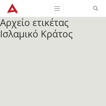
Αρχείο ετικέτας
Ισλαμικό Κράτος