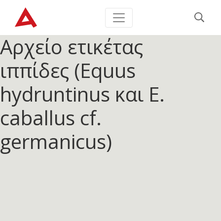
Αρχείο ετικέτας
ιππίδες (Equus
hydruntinus και E.
caballus cf.
germanicus)