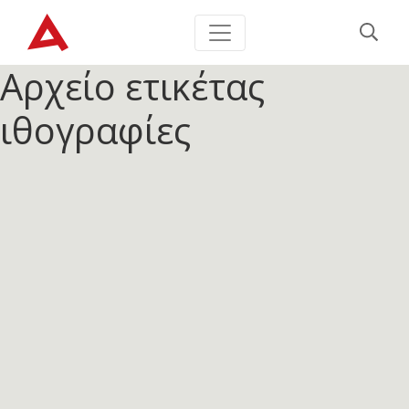
Αρχείο ετικέτας
ιθογραφίες