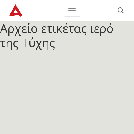
Αρχείο ετικέτας
ιερό
της Τύχης