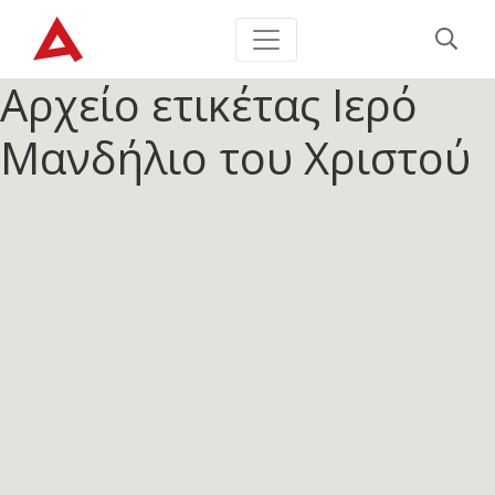
Αρχείο ετικέτας
Ιερό
Μανδήλιο του Χριστού