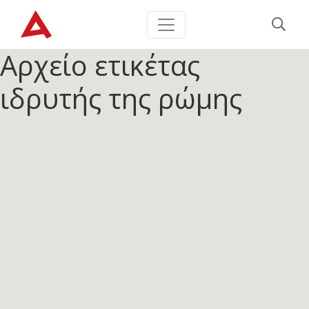
Αρχείο ετικέτας
ιδρυτής της ρώμης