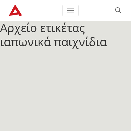
Αρχείο ετικέτας
ιαπωνικά παιχνίδια