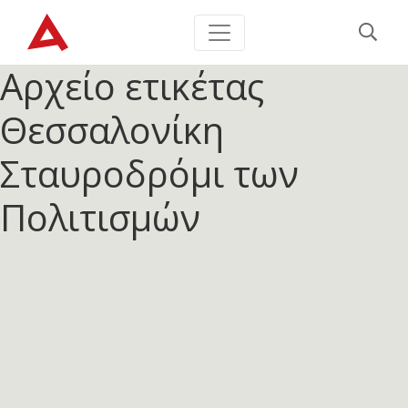
Αρχείο ετικέτας
Θεσσαλονίκη
Σταυροδρόμι των
Πολιτισμών