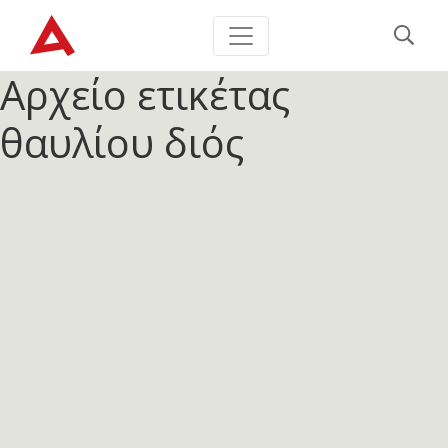
Αρχείο ετικέτας
θαυλίου διός