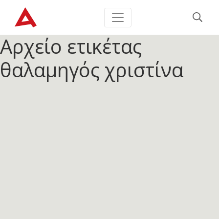
Αρχείο ετικέτας
θαλαμηγός χριστίνα