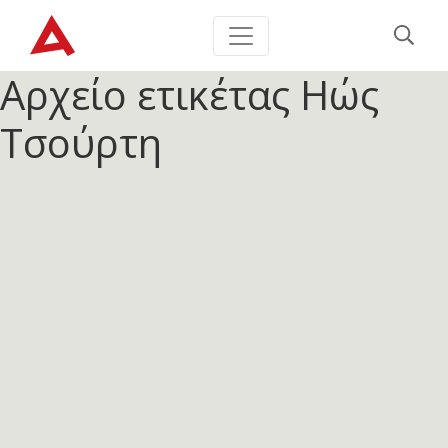
Αρχείο ετικέτας
Ηώς
Τσούρτη