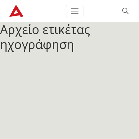
Αρχείο ετικέτας
ηχογράφηση