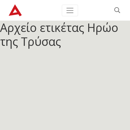
Αρχείο ετικέτας
Ηρώο
της Τρύσας