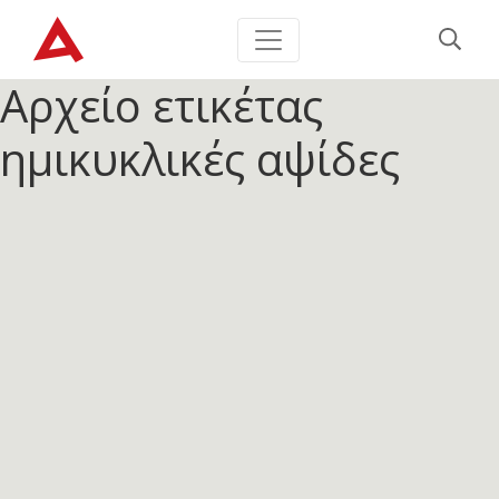
Αρχείο ετικέτας
ημικυκλικές αψίδες