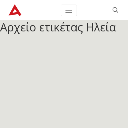
Αρχείο ετικέτας
Ηλεία