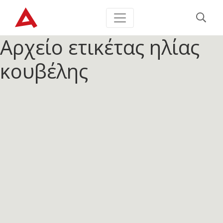
Αρχείο ετικέτας
ηλίας
κουβέλης