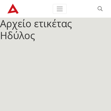
Αρχείο ετικέτας
Ηδύλος