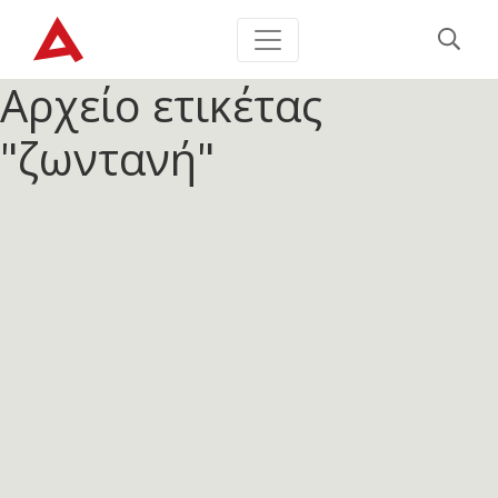
Αρχείο ετικέτας
"ζωντανή"