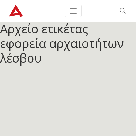
Αρχείο ετικέτας
εφορεία αρχαιοτήτων
λέσβου