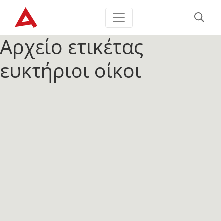
Αρχείο ετικέτας
ευκτήριοι οίκοι