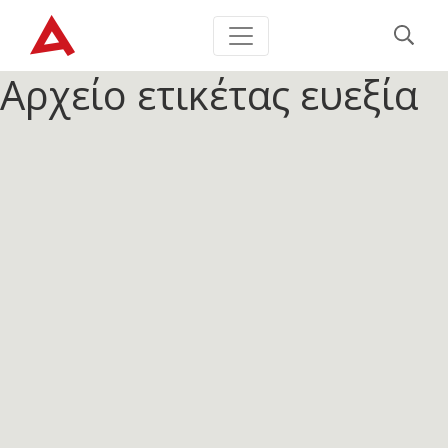
Αρχείο ετικέτας
ευεξία