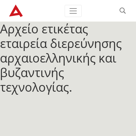
Αρχείο ετικέτας
εταιρεία διερεύνησης
αρχαιοελληνικής και
βυζαντινής
τεχνολογίας.