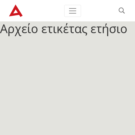
Αρχείο ετικέτας
ετήσιο