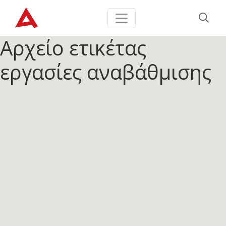
Αρχείο ετικέτας
εργασίες αναβάθμισης