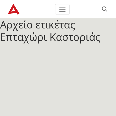
Αρχείο ετικέτας
Επταχώρι Καστοριάς