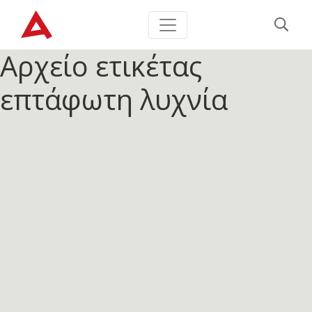
Αρχείο ετικέτας
επτάφωτη λυχνία