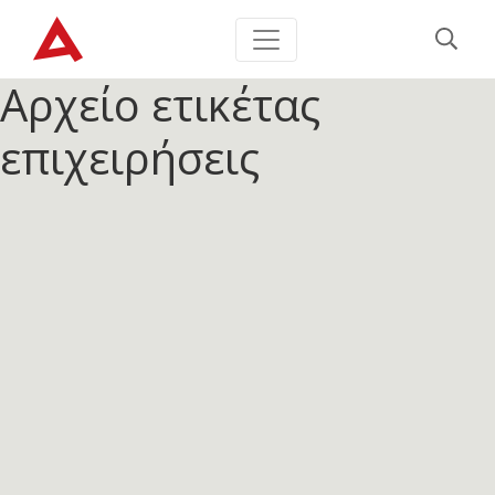
Αρχείο ετικέτας
επιχειρήσεις