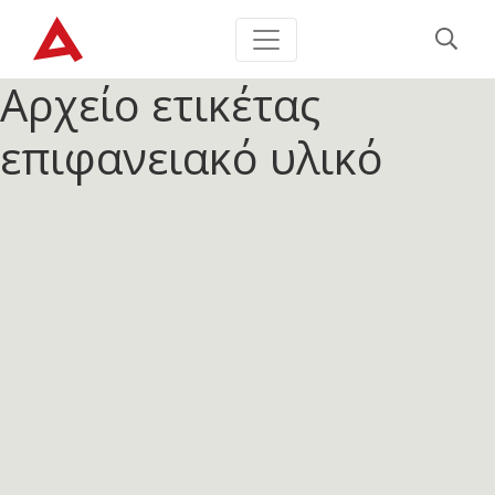
Αρχείο ετικέτας
επιφανειακό υλικό