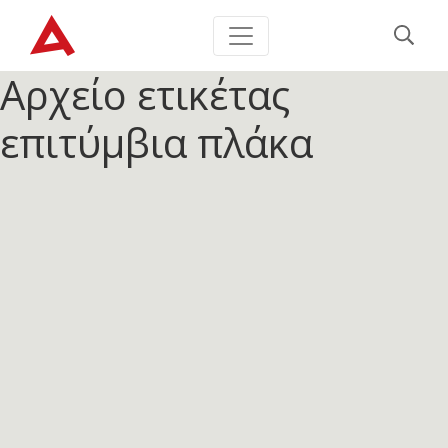
Αρχείο ετικέτας
επιτύμβια πλάκα