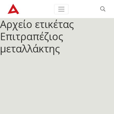
Αρχείο ετικέτας
Επιτραπέζιος
μεταλλάκτης