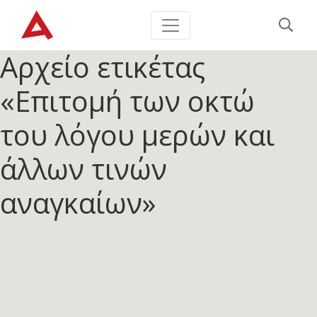
Αρχείο ετικέτας
«Επιτομή των οκτώ
του λόγου μερών και
άλλων τινών
αναγκαίων»