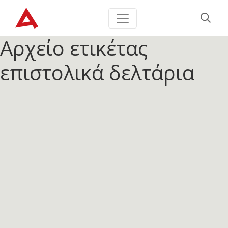
Αρχείο ετικέτας
επιστολικά δελτάρια