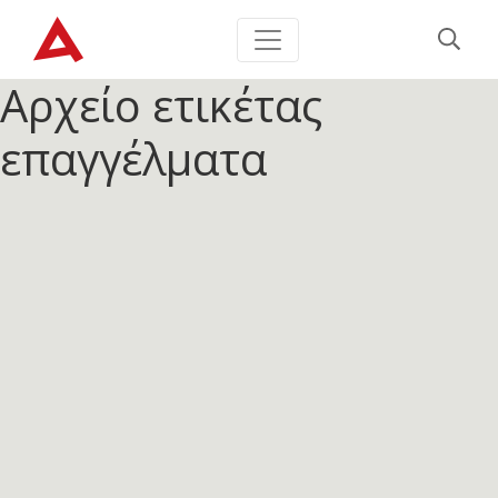
Αρχείο ετικέτας
επαγγέλματα