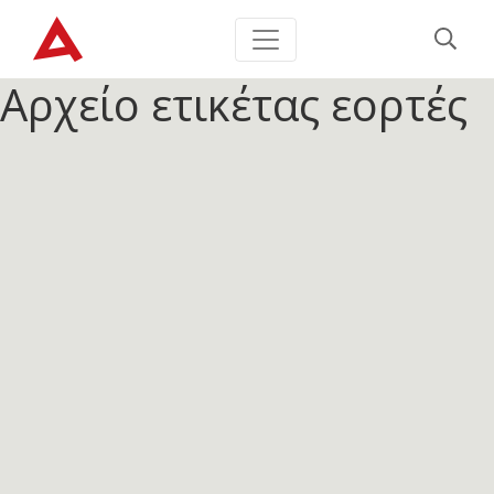
Αρχείο ετικέτας
εορτές