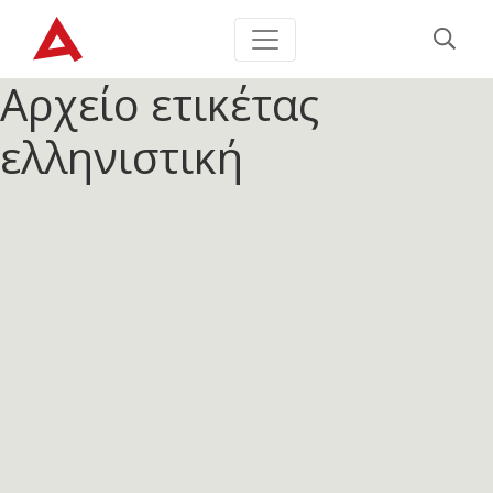
Αρχείο ετικέτας
ελληνιστική