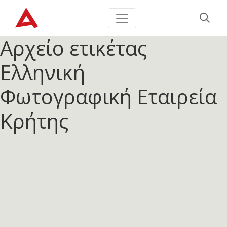
Αρχείο ετικέτας
Ελληνική
Φωτογραφική Εταιρεία
Κρήτης