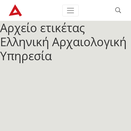
Αρχείο ετικέτας
Ελληνική Αρχαιολογική
Υπηρεσία