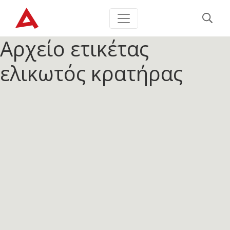
Αρχείο ετικέτας
ελικωτός κρατήρας