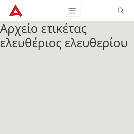
Αρχείο ετικέτας
ελευθέριος ελευθερίου