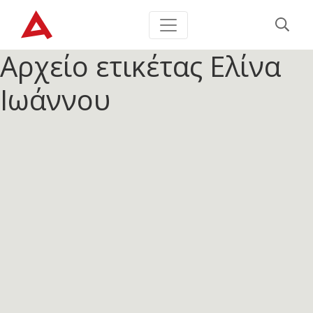
Αρχείο ετικέτας
Ελίνα
Ιωάννου