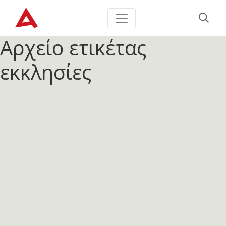
Αρχείο ετικέτας
εκκλησίες