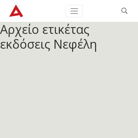
Αρχείο ετικέτας
εκδόσεις Νεφέλη