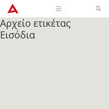
Αρχείο ετικέτας
Εισόδια