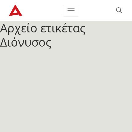
Αρχείο ετικέτας
Διόνυσος