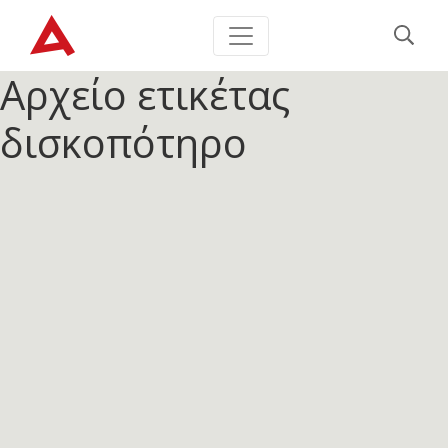
Αρχείο ετικέτας
δισκοπότηρο