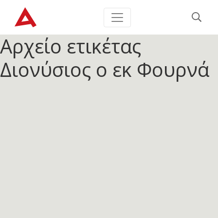
Αρχείο ετικέτας
Διονύσιος ο εκ Φουρνά