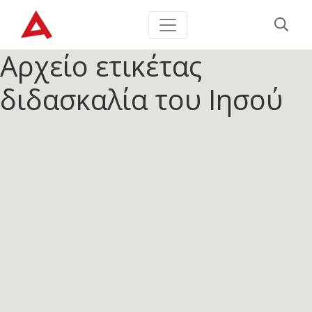
Αρχείο ετικέτας
διδασκαλία του Ιησού