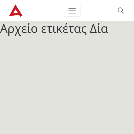
Αρχείο ετικέτας
Δία