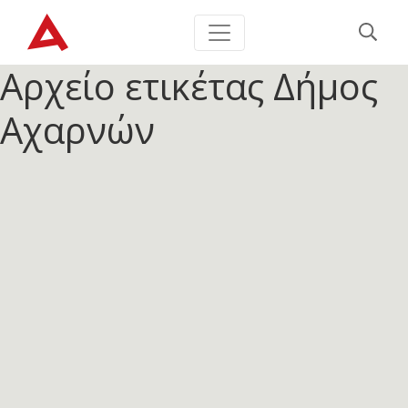
Αρχείο ετικέτας
Δήμος
Αχαρνών