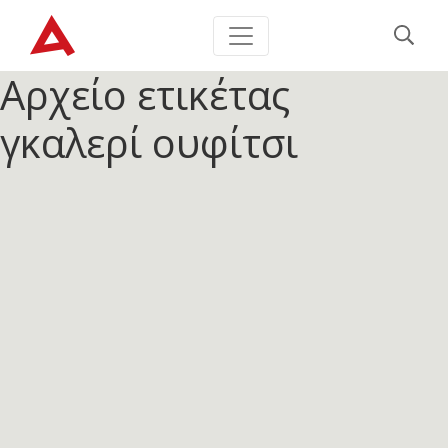
Αρχείο ετικέτας
γκαλερί ουφίτσι